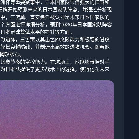
亚洲杯等重要赛事中，日本国家队凭借强大的阵容和
多日媒开始预测未来的日本国家队阵容，并通过分析现
其中，三笘薰、富安建洋被认为是未来日本国家队的
个方面进行详细分析，预测2030年日本国家队阵容
及日本足球整体水平的提升等方面。
作为边锋，三笘薰以其出色的突破能力和极强的进攻
够轻松穿越防线，并制造出高效的进攻机会。随着他
官网
攻核心。
对比赛节奏的掌控能力。在球场上，他能够根据对手
性为日本队提供了更多战术上的选择，使得他在未来