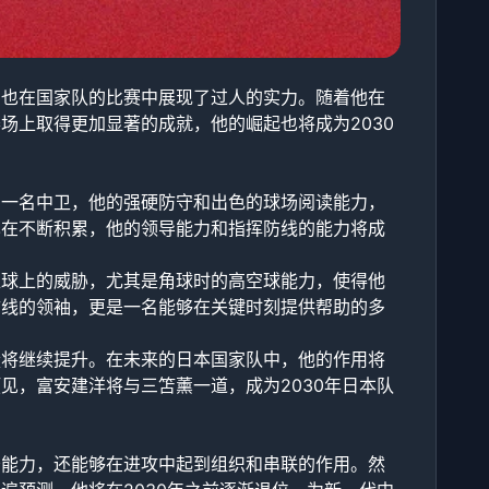
，也在国家队的比赛中展现了过人的实力。随着他在
场上取得更加显著的成就，他的崛起也将成为2030
为一名中卫，他的强硬防守和出色的球场阅读能力，
也在不断积累，他的领导能力和指挥防线的能力将成
位球上的威胁，尤其是角球时的高空球能力，使得他
防线的领袖，更是一名能够在关键时刻提供帮助的多
疑将继续提升。在未来的日本国家队中，他的作用将
见，富安建洋将与三笘薰一道，成为2030年日本队
守能力，还能够在进攻中起到组织和串联的作用。然