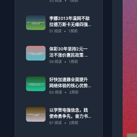
53 阅读
•
1周前
迹
李娜2013年温网不敌
拉德万斯卡无缘四强
无缘历史性突破
51 阅读
•
1周前
体彩30年坚持2元一
注不涨价惠民政策 深
入解读背后的发展与
59 阅读
•
1周前
意义
好快加速器全面提升
网络体验的核心优势
解析与智能安全稳定
63 阅读
•
2周前
连接解决方案
以学贺电强信念，践
使命勇争先，奋力书
写时代新篇章
67 阅读
•
2周前