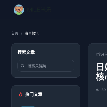
首页
/
赛事快讯
搜索文章
2个月
日
核
89
热门文章