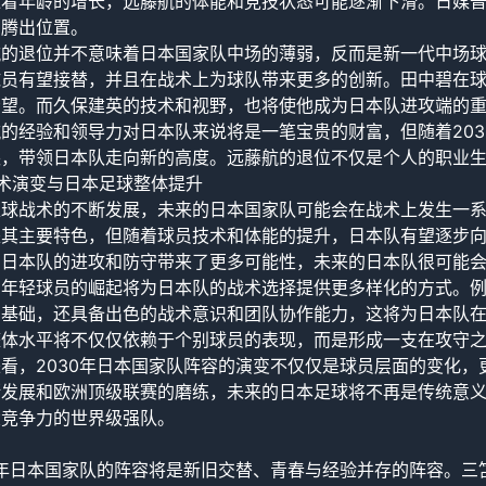
着年龄的增长，远藤航的体能和竞技状态可能逐渐下滑。日媒普
员腾出位置。
航的退位并不意味着日本国家队中场的薄弱，反而是新一代中场
球员有望接替，并且在战术上为球队带来更多的创新。田中碧在
希望。而久保建英的技术和视野，也将使他成为日本队进攻端的
的经验和领导力对日本队来说将是一笔宝贵的财富，但随着20
缺，带领日本队走向新的高度。远藤航的退位不仅是个人的职业
术演变与日本足球整体提升
足球战术的不断发展，未来的日本国家队可能会在战术上发生一
是其主要特色，但随着球员技术和体能的提升，日本队有望逐步
为日本队的进攻和防守带来了更多可能性，未来的日本队很可能
，年轻球员的崛起将为日本队的战术选择提供更多样化的方式。
的基础，还具备出色的战术意识和团队协作能力，这将为日本队
整体水平将不仅仅依赖于个别球员的表现，而是形成一支在攻守
看，2030年日本国家队阵容的演变不仅仅是球员层面的变化
断发展和欧洲顶级联赛的磨练，未来的日本足球将不再是传统意
大竞争力的世界级强队。
：
0年日本国家队的阵容将是新旧交替、青春与经验并存的阵容。