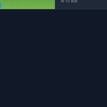
50 阅读