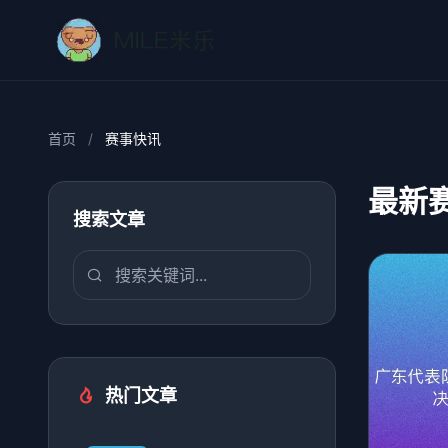
首页
/
赛事快讯
最新
搜索文章
热门文章