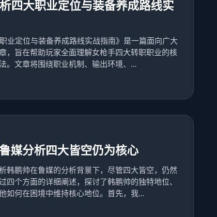
解析四大职业定位与装备养成路线实
大职业定位与装备养成路线实战指南》是一篇面向广大
章，旨在帮助玩家全面理解女枪手四大转职职业的核
。文章将围绕职业机制、输出环境、...
鲁媒分析四大皆空仍为核心
析韩鹏帅在鲁媒的分析背景下，尽管四大皆空，仍然
过四个方面的详细阐述，探讨了韩鹏帅的独特地位、
如何在困境中维持核心地位。首先，我...