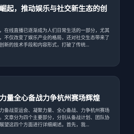
崛起，推动娱乐与社交新生态的创
，在线直播已逐渐成为人们日常生活的一部分，尤其
，不仅改变了娱乐产业的格局，还对社交生态带来了
新的技术手段和内容形式，打破了传统...
力量全心备战力争杭州赛场辉煌
力备战亚运会、凝聚力量、全心备战、力争杭州赛场
。文章分为四个主要部分，分别从备战计划、团队协
望这四个方面进行详细阐述。首先，我...