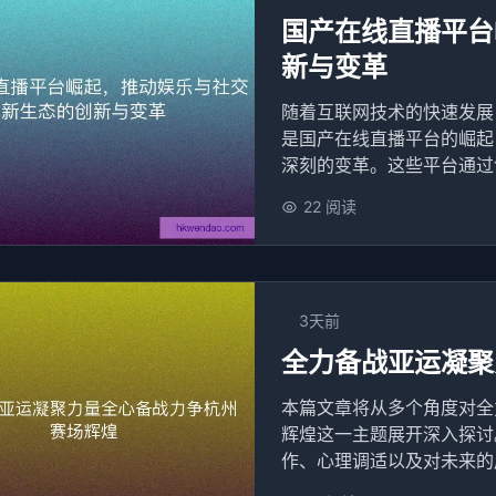
国产在线直播平台
新与变革
随着互联网技术的快速发展
是国产在线直播平台的崛起
深刻的变革。这些平台通过创
22 阅读
3天前
全力备战亚运凝聚
本篇文章将从多个角度对全
辉煌这一主题展开深入探讨
作、心理调适以及对未来的展