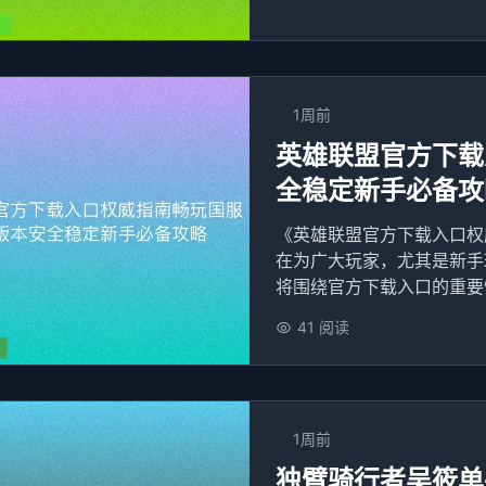
1周前
英雄联盟官方下载
全稳定新手必备攻
《英雄联盟官方下载入口权
在为广大玩家，尤其是新手
将围绕官方下载入口的重要性
41 阅读
1周前
独臂骑行者吴筱单