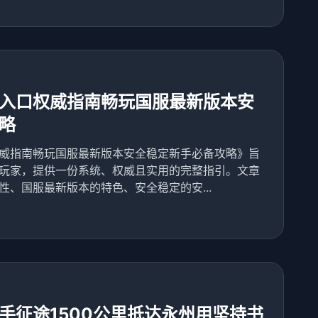
入口权威指南畅玩国服最新版本安
略
威指南畅玩国服最新版本安全稳定新手必备攻略》旨
玩家，提供一份系统、权威且实用的完整指引。文章
、国服最新版本的特色、安全稳定的安...
手征途1500公里抵达永州用坚持书