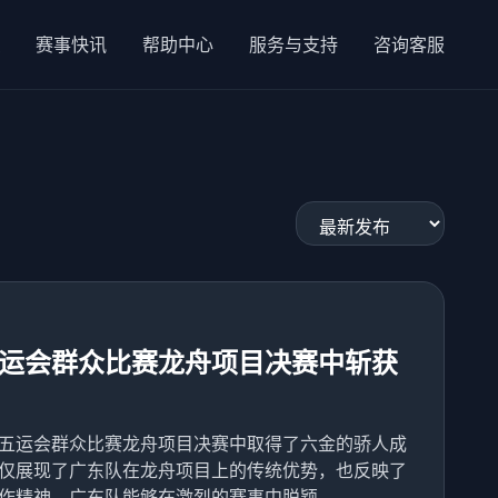
赛事快讯
帮助中心
服务与支持
咨询客服
运会群众比赛龙舟项目决赛中斩获
五运会群众比赛龙舟项目决赛中取得了六金的骄人成
仅展现了广东队在龙舟项目上的传统优势，也反映了
精神。广东队能够在激烈的赛事中脱颖...