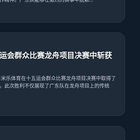
运会群众比赛龙舟项目决赛中斩获
LE米乐体育在十五运会群众比赛龙舟项目决赛中取得了
。此次胜利不仅展现了广东队在龙舟项目上的传统