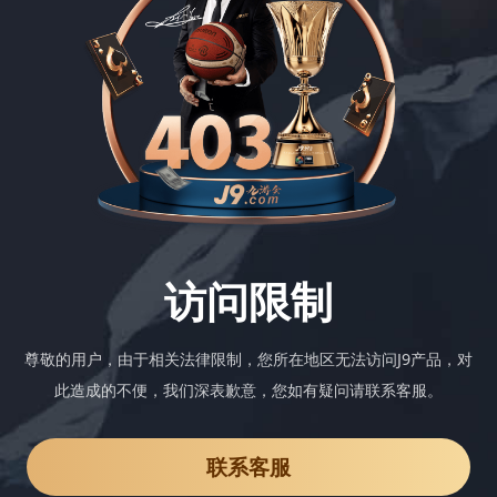
访问限制
尊敬的用户，由于相关法律限制，您所在地区无法访问J9产品，对
此造成的不便，我们深表歉意，您如有疑问请联系客服。
联系客服