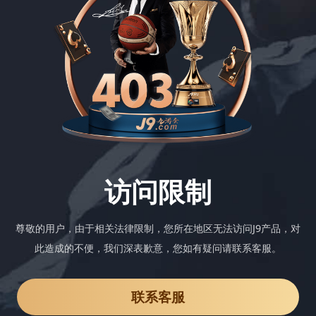
访问限制
尊敬的用户，由于相关法律限制，您所在地区无法访问J9产品，对
此造成的不便，我们深表歉意，您如有疑问请联系客服。
联系客服